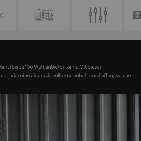
anal bis zu 100 Watt anbieten kann. Mit diesen
autstärke eine eindrucksvolle Stereobühne schaffen, welche