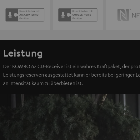
Leistung
Der KOMBO 62 CD-Receiver ist ein wahres Kraftpaket, der pro K
Leistungsreserven ausgestattet kann er bereits bei geringer L
an Intensität kaum zu überbieten ist.