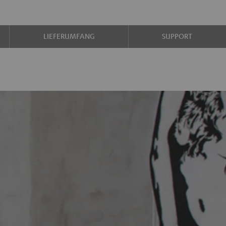
LIEFERUMFANG
SUPPORT