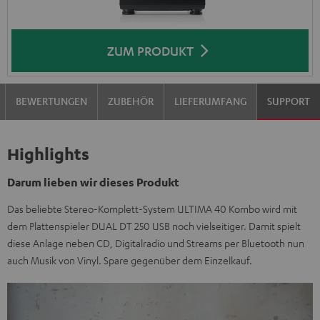
ZUM PRODUKT
BEWERTUNGEN
ZUBEHÖR
LIEFERUMFANG
SUPPORT
Highlights
Darum lieben wir dieses Produkt
Das beliebte Stereo-Komplett-System ULTIMA 40 Kombo wird mit
dem Plattenspieler DUAL DT 250 USB noch vielseitiger. Damit spielt
diese Anlage neben CD, Digitalradio und Streams per Bluetooth nun
auch Musik von Vinyl. Spare gegenüber dem Einzelkauf.