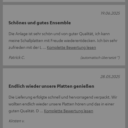
19.06.2025
Schönes und gutes Ensemble
Die Anlage ist sehr schön und von guter Qualität, ich kann
meine Schallplatten mit Freude wiederentdecken. Ich bin sehr
zufrieden mit der L
Komplette Bewertung lesen
Patrick C.
(automatisch übersetzt *)
28.05.2025
Endlich wieder unsere Platten genießen
Die Lieferung erfolgte schnell und hervorragend verpackt. Wir
wollten endlich wieder unsere Platten hören und das in einer
guten Qualität. D
Komplette Bewertung lesen
Kirsten v.