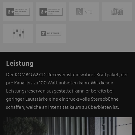
Leistung
Der KOMBO 62 CD-Receiver ist ein wahres Kraftpaket, der
pro Kanal bis zu 100 Watt anbieten kann. Mit diesen
Leistungsreserven ausgestattet kann er bereits bei
geringer Lautstärke eine eindrucksvolle Stereobühne
schaffen, welche an Intensität kaum zu überbieten ist.