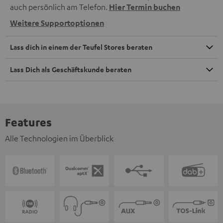
auch persönlich am Telefon.
Hier Termin buchen
Weitere Supportoptionen
Lass dich in einem der Teufel Stores beraten
Lass Dich als Geschäftskunde beraten
Features
Alle Technologien im Überblick