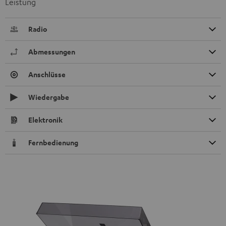
Leistung
Radio
Abmessungen
Anschlüsse
Wiedergabe
Elektronik
Fernbedienung