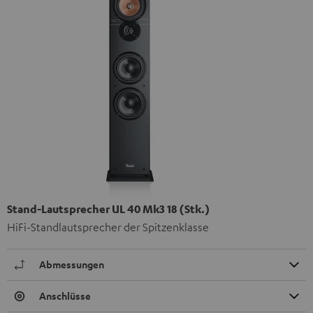
Stand-Lautsprecher UL 40 Mk3 18 (Stk.)
HiFi-Standlautsprecher der Spitzenklasse
Abmessungen
Anschlüsse