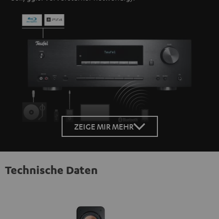
ZEIGE MIR MEHR
Technische Daten