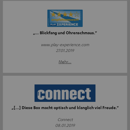
„… Blickfang und Ohrenschmaus.“
www.play-experience.com
27.01.2019
Mehr...
„[…] Diese Box macht optisch und klanglich viel Freude.“
Connect
08.01.2019