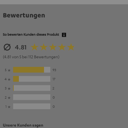
Bewertungen
So bewerten Kunden dieses Produkt
4.81
(4.81 von 5 bei 112 Bewertungen)
5
93
4
17
3
2
2
0
1
0
Unsere Kunden sagen