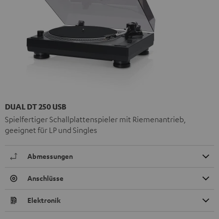
DUAL DT 250 USB
Spielfertiger Schallplattenspieler mit Riemenantrieb,
geeignet für LP und Singles
Abmessungen
Anschlüsse
Elektronik