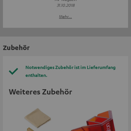
31.10.2018
Mehr...
Zubehör
Notwendiges Zubehör ist im Lieferumfang
enthalten.
Weiteres Zubehör