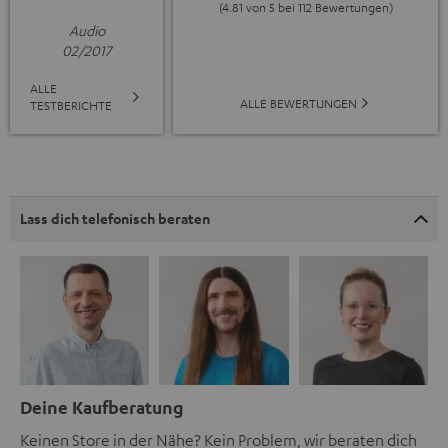
(4.81 von 5 bei 112 Bewertungen)
Audio
02/2017
ALLE
ALLE BEWERTUNGEN
TESTBERICHTE
Lass dich telefonisch beraten
Deine Kaufberatung
Keinen Store in der Nähe? Kein Problem, wir beraten dich