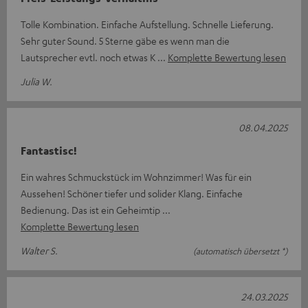
Tolle Kombination. Einfache Aufstellung. Schnelle Lieferung.
Sehr guter Sound. 5 Sterne gäbe es wenn man die
Lautsprecher evtl. noch etwas K
Komplette Bewertung lesen
Julia W.
08.04.2025
Fantastisc!
Ein wahres Schmuckstück im Wohnzimmer! Was für ein
Aussehen! Schöner tiefer und solider Klang. Einfache
Bedienung. Das ist ein Geheimtip
Komplette Bewertung lesen
Walter S.
(automatisch übersetzt *)
24.03.2025