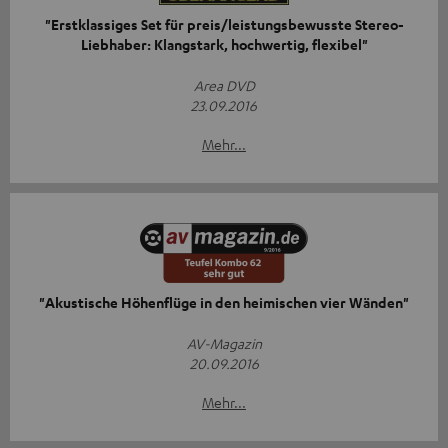
"Erstklassiges Set für preis/leistungsbewusste Stereo-
Liebhaber: Klangstark, hochwertig, flexibel"
Area DVD
23.09.2016
Mehr...
"Akustische Höhenflüge in den heimischen vier Wänden"
AV-Magazin
20.09.2016
Mehr...