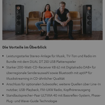
Die Vorteile im Überblick
Leistungsstarke Stereo-Anlage für Musik, TV-Ton und Radio im
Bundle mit dem DUAL DT 250 USB Plattenspieler
Starker 200-Watt-CD-Receiver KB 62 mit Digitalradio DAB+ für
überregionale Senderauswahl sowie Bluetooth mit aptX® für
Musikstreaming in CD-ähnlicher Qualität
Anschluss für optionalen Subwoofer, weitere Quellen über Line-In
nutzbar, USB-Playback, FM-UKW Radio, Kopfhörerausgang
Standlautsprecher-Paar ULTIMA 40 mit Bassreflex-System, Phase-
Plug- und Wave-Guide Technologie