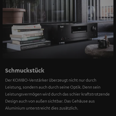
Schmuckstück
Der KOMBO-Verstärker überzeugt nicht nur durch
Leistung, sondern auch durch seine Optik. Denn sein
Leistungsvermögen wird durch das schier kraftstrotzende
Design auch von außen sichtbar. Das Gehäuse aus
Aluminium unterstreicht dies zusätzlich.