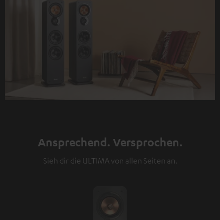
Ansprechend. Versprochen.
Sieh dir die ULTIMA von allen Seiten an.