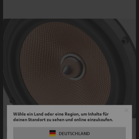
Wähle ein Land oder eine Region, um Inhalte für
deinen Standort zu sehen und online einzukaufen.
Phase-Plug
DEUTSCHLAND