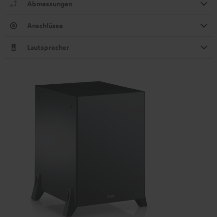
Abmessungen
Anschlüsse
Lautsprecher