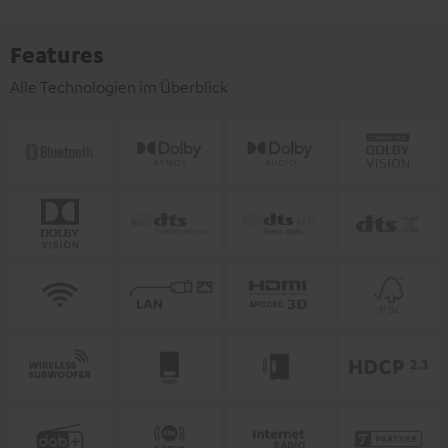
Features
Alle Technologien im Überblick