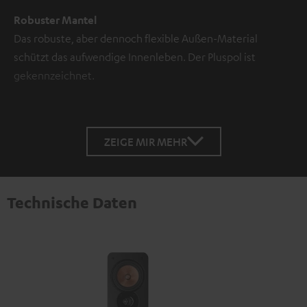
Robuster Mantel
Das robuste, aber dennoch flexible Außen-Material
schützt das aufwendige Innenleben. Der Pluspol ist
gekennzeichnet.
ZEIGE MIR MEHR
Technische Daten