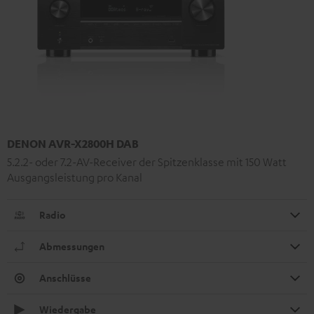
DENON AVR-X2800H DAB
5.2.2- oder 7.2-AV-Receiver der Spitzenklasse mit 150 Watt
Ausgangsleistung pro Kanal
Radio
Abmessungen
Anschlüsse
Wiedergabe