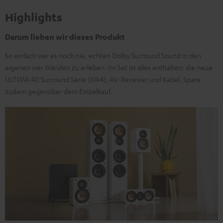
Highlights
Darum lieben wir dieses Produkt
So einfach war es noch nie, echten Dolby Surround Sound in den
eigenen vier Wänden zu erleben. Im Set ist alles enthalten: die neue
ULTIMA 40 Surround Serie (Mk4), AV-Receiver und Kabel. Spare
zudem gegenüber dem Einzelkauf.