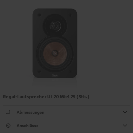
Regal-Lautsprecher UL 20 Mk4 25 (Stk.)
Abmessungen
Anschlüsse