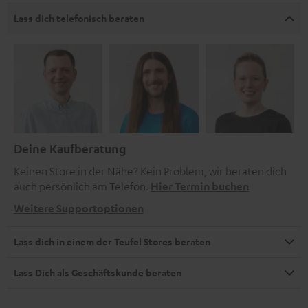
Lass dich telefonisch beraten
Deine Kaufberatung
Keinen Store in der Nähe? Kein Problem, wir beraten dich
auch persönlich am Telefon.
Hier Termin buchen
Weitere Supportoptionen
Lass dich in einem der Teufel Stores beraten
Lass Dich als Geschäftskunde beraten