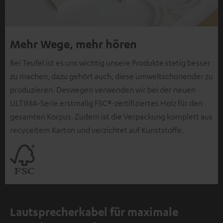
Mehr Wege, mehr hören
Bei Teufel ist es uns wichtig unsere Produkte stetig besser
zu machen, dazu gehört auch, diese umweltschonender zu
produzieren. Deswegen verwenden wir bei der neuen
ULTIMA-Serie erstmalig FSC®-zertifiziertes Holz für den
gesamten Korpus. Zudem ist die Verpackung komplett aus
recyceltem Karton und verzichtet auf Kunststoffe.
Lautsprecherkabel für maximale