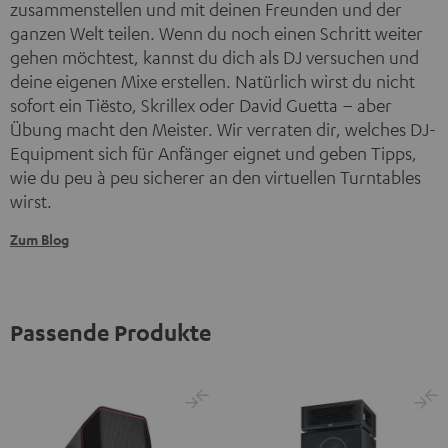
zusammenstellen und mit deinen Freunden und der
ganzen Welt teilen. Wenn du noch einen Schritt weiter
gehen möchtest, kannst du dich als DJ versuchen und
deine eigenen Mixe erstellen. Natürlich wirst du nicht
sofort ein Tiësto, Skrillex oder David Guetta – aber
Übung macht den Meister. Wir verraten dir, welches DJ-
Equipment sich für Anfänger eignet und geben Tipps,
wie du peu à peu sicherer an den virtuellen Turntables
wirst.
Zum Blog
Passende Produkte