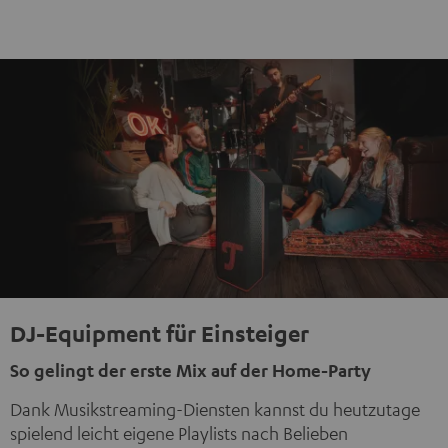
DJ-Equipment für Einsteiger
So gelingt der erste Mix auf der Home-Party
Dank Musikstreaming-Diensten kannst du heutzutage
spielend leicht eigene Playlists nach Belieben