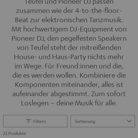
Teufel und Pioneer DJ passen
zusammen wie der 4-to-the-floor-
Beat zur elektronischen Tanzmusik.
Mit hochwertigem DJ-Equipment von
Pioneer DJ, den pegelfesten Speakern
von Teufel steht der mitreißenden
House- und Haus-Party nichts mehr
im Wege. Für Freund:innen und die,
die es werden wollen. Kombiniere die
Komponenten miteinander, alles ist
aufeinander abgestimmt. Zum sofort
Loslegen – deine Musik für alle.
Filtern
22 Produkte