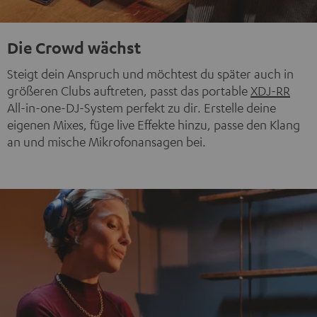
Die Crowd wächst
Steigt dein Anspruch und möchtest du später auch in
größeren Clubs auftreten, passt das portable
XDJ-RR
All-in-one-DJ-System perfekt zu dir. Erstelle deine
eigenen Mixes, füge live Effekte hinzu, passe den Klang
an und mische Mikrofonansagen bei.