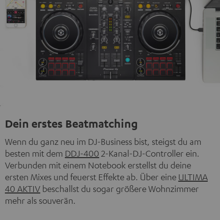
Dein erstes Beatmatching
Wenn du ganz neu im DJ-Business bist, steigst du am
besten mit dem
DDJ-400
2-Kanal-DJ-Controller ein.
Verbunden mit einem Notebook erstellst du deine
ersten Mixes und feuerst Effekte ab. Über eine
ULTIMA
40 AKTIV
beschallst du sogar größere Wohnzimmer
mehr als souverän.