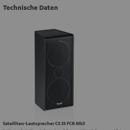
Technische Daten
Satelliten-Lautsprecher CS 35 FCR Mk3