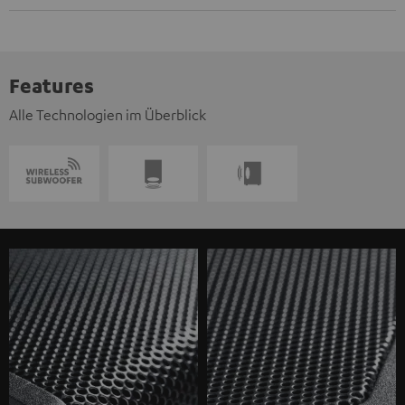
Features
Alle Technologien im Überblick