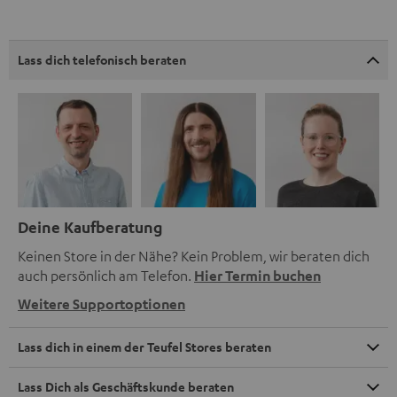
Lass dich telefonisch beraten
Deine Kaufberatung
Keinen Store in der Nähe? Kein Problem, wir beraten dich
auch persönlich am Telefon.
Hier Termin buchen
Weitere Supportoptionen
Lass dich in einem der Teufel Stores beraten
Lass Dich als Geschäftskunde beraten