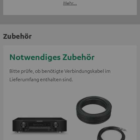
Mehr...
Zubehör
Notwendiges Zubehör
Bitte prüfe, ob benötigte Verbindungskabel im
Lieferumfang enthalten sind.