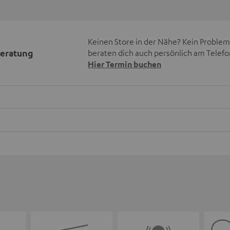
Keinen Store in der Nähe? Kein Problem,
beratung
beraten dich auch persönlich am Telefo
Hier Termin buchen