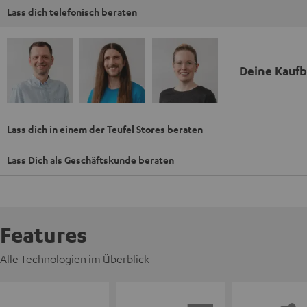
Lass dich telefonisch beraten
Deine Kauf
Lass dich in einem der Teufel Stores beraten
Lass Dich als Geschäftskunde beraten
Features
Alle Technologien im Überblick