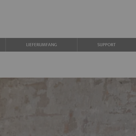
LIEFERUMFANG
SUPPORT