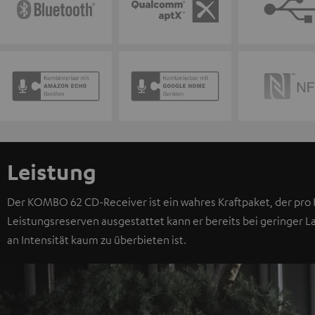
Leistung
Der KOMBO 62 CD-Receiver ist ein wahres Kraftpaket, der pro K
Leistungsreserven ausgestattet kann er bereits bei geringer L
an Intensität kaum zu überbieten ist.