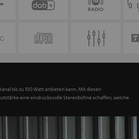
anal bis zu 100 Watt anbieten kann. Mit diesen
autstärke eine eindrucksvolle Stereobühne schaffen, welche